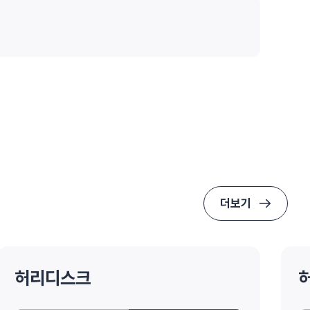
더보기
허리디스크