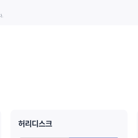
다.
허리디스크