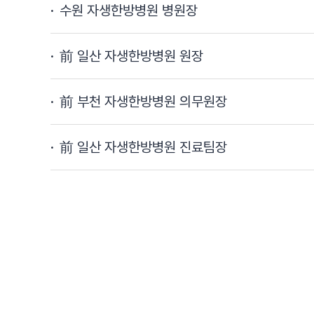
수원 자생한방병원 병원장
前 일산 자생한방병원 원장
前 부천 자생한방병원 의무원장
前 일산 자생한방병원 진료팀장