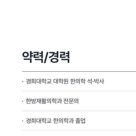
약력/경력
경희대학교 대학원 한의학 석·박사
한방재활의학과 전문의
경희대학교 한의학과 졸업