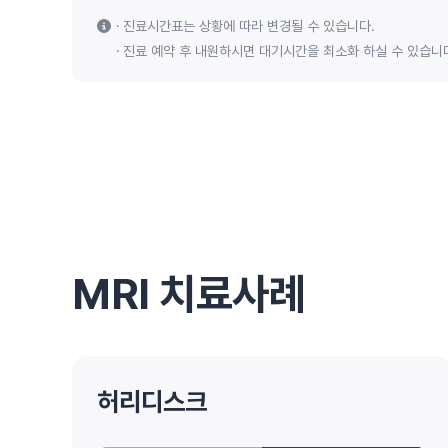
진료시간표는 상황에 따라 변경될 수 있습니다.
진료 예약 후 내원하시면 대기시간을 최소화 하실 수 있습니
MRI 치료사례
허리디스크