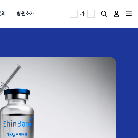
문의
병원소개
가
자생TV보니 바로가기
자생TV보니 바로가기
자생TV보니 바로가기
자생TV보니 바로가기
자생TV보니 바로가기
자생TV보니 바로가기
자생TV보니 바로가기
명발급
발
동작침
·발목 염좌
근막염
터널증후군
#추나요법
추천검색어
추천검색어
추천검색어
추천검색어
추천검색어
추천검색어
추천검색어
#초음파약침
#초음파약침
#초음파약침
#초음파약침
#초음파약침
#초음파약침
#초음파약침
#척추압박골절
#척추압박골절
#척추압박골절
#척추압박골절
#척추압박골절
#척추압박골절
#척추압박골절
#교통사고후유증
#교통사고후유증
#교통사고후유증
#교통사고후유증
#교통사고후유증
#교통사고후유증
#교통사고후유증
#허리디스크
#허리디스크
#허리디스크
#허리디스크
#허리디스크
#허리디스크
#허리디스크