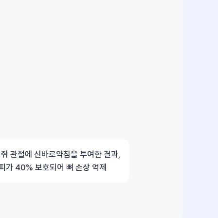
 쥐 관절에 신바로약침을 투여한 결과,
피가 40% 보호되어 뼈 손상 억제