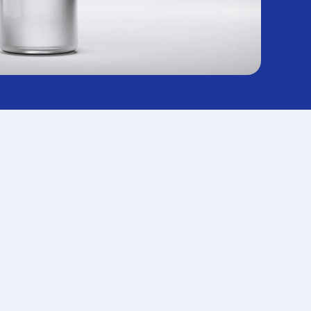
#목디스크
#목디스크
#목디스크
#목디스크
#목디스크
#목디스크
#목디스크
#추나요법
#추나요법
#추나요법
#추나요법
#추나요법
#추나요법
#추나요법