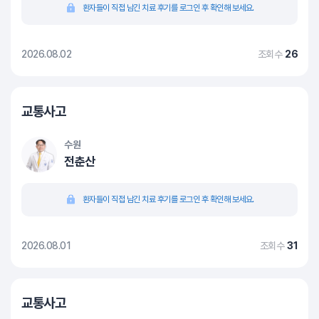
환자들이 직접 남긴 치료 후기를 로그인 후 확인해 보세요.
2026.08.02
조회수
26
교통사고
수원
전춘산
환자들이 직접 남긴 치료 후기를 로그인 후 확인해 보세요.
2026.08.01
조회수
31
교통사고