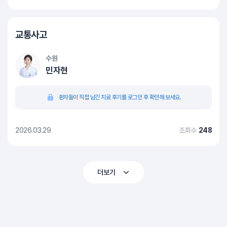
교통사고
수원
민자현
환자들이 직접 남긴 치료 후기를 로그인 후 확인해 보세요.
2026.03.29
조회수
248
더보기