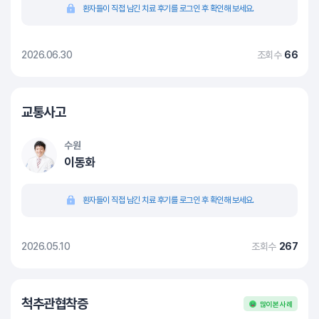
환자들이 직접 남긴 치료 후기를 로그인 후 확인해 보세요.
2026.06.30
조회수
66
교통사고
수원
이동화
환자들이 직접 남긴 치료 후기를 로그인 후 확인해 보세요.
2026.05.10
조회수
267
척추관협착증
많이 본 사례