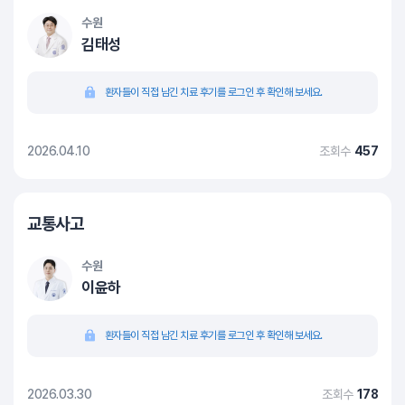
수원
김태성
환자들이 직접 남긴 치료 후기를 로그인 후 확인해 보세요.
2026.04.10
조회수
457
교통사고
수원
이윤하
환자들이 직접 남긴 치료 후기를 로그인 후 확인해 보세요.
2026.03.30
조회수
178