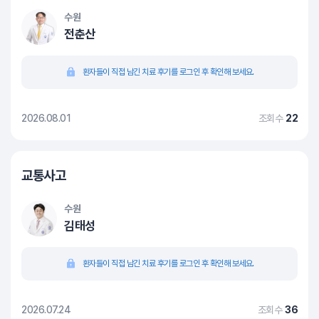
수원
전춘산
환자들이 직접 남긴 치료 후기를 로그인 후 확인해 보세요.
2026.08.01
조회수
22
교통사고
수원
김태성
환자들이 직접 남긴 치료 후기를 로그인 후 확인해 보세요.
2026.07.24
조회수
36