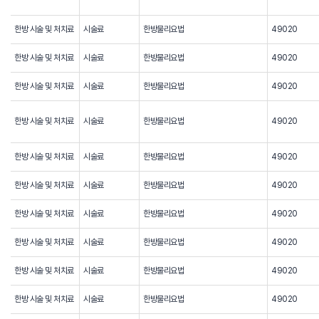
한방 시술 및 처치료
시술료
한방물리요법
49020
한방 시술 및 처치료
시술료
한방물리요법
49020
한방 시술 및 처치료
시술료
한방물리요법
49020
한방 시술 및 처치료
시술료
한방물리요법
49020
한방 시술 및 처치료
시술료
한방물리요법
49020
한방 시술 및 처치료
시술료
한방물리요법
49020
한방 시술 및 처치료
시술료
한방물리요법
49020
한방 시술 및 처치료
시술료
한방물리요법
49020
한방 시술 및 처치료
시술료
한방물리요법
49020
한방 시술 및 처치료
시술료
한방물리요법
49020