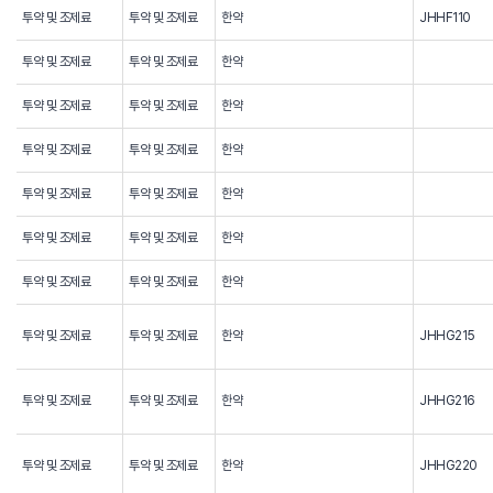
투약 및 조제료
투약 및 조제료
한약
JHHF110
투약 및 조제료
투약 및 조제료
한약
투약 및 조제료
투약 및 조제료
한약
투약 및 조제료
투약 및 조제료
한약
투약 및 조제료
투약 및 조제료
한약
투약 및 조제료
투약 및 조제료
한약
투약 및 조제료
투약 및 조제료
한약
투약 및 조제료
투약 및 조제료
한약
JHHG215
투약 및 조제료
투약 및 조제료
한약
JHHG216
투약 및 조제료
투약 및 조제료
한약
JHHG220