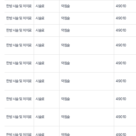
한방 시술 및 처치료
시술료
약침술
49010
한방 시술 및 처치료
시술료
약침술
49010
한방 시술 및 처치료
시술료
약침술
49010
한방 시술 및 처치료
시술료
약침술
49010
한방 시술 및 처치료
시술료
약침술
49010
한방 시술 및 처치료
시술료
약침술
49010
한방 시술 및 처치료
시술료
약침술
49010
한방 시술 및 처치료
시술료
약침술
49010
한방 시술 및 처치료
시술료
약침술
49010