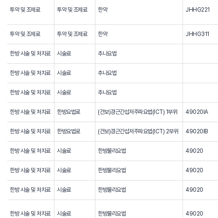
투약 및 조제료
투약 및 조제료
한약
JHHG221
투약 및 조제료
투약 및 조제료
한약
JHHG311
한방 시술 및 처치료
시술료
추나요법
한방 시술 및 처치료
시술료
추나요법
한방 시술 및 처치료
시술료
추나요법
한방 시술 및 처치료
한방요법료
(건보)경근간섭저주파요법(ICT) 1부위
49020IA
한방 시술 및 처치료
한방요법료
(건보)경근간섭저주파요법(ICT) 2부위
49020IB
한방 시술 및 처치료
시술료
한방물리요법
49020
한방 시술 및 처치료
시술료
한방물리요법
49020
한방 시술 및 처치료
시술료
한방물리요법
49020
한방 시술 및 처치료
시술료
한방물리요법
49020