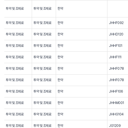
투약 및 조제료
투약 및 조제료
한약
투약 및 조제료
투약 및 조제료
한약
JHHF092
투약 및 조제료
투약 및 조제료
한약
JHHD120
투약 및 조제료
투약 및 조제료
한약
JHHF101
투약 및 조제료
투약 및 조제료
한약
JHHF111
투약 및 조제료
투약 및 조제료
한약
JHHF078
투약 및 조제료
투약 및 조제료
한약
JHHF078
투약 및 조제료
투약 및 조제료
한약
JHHF106
투약 및 조제료
투약 및 조제료
한약
JHHM001
투약 및 조제료
투약 및 조제료
한약
JHHG104
투약 및 조제료
투약 및 조제료
한약
JG1209