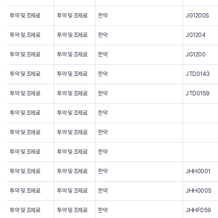
투약 및 조제료
투약 및 조제료
한약
JG1200S
투약 및 조제료
투약 및 조제료
한약
JG1204
투약 및 조제료
투약 및 조제료
한약
JG1200
투약 및 조제료
투약 및 조제료
한약
JTD0143
투약 및 조제료
투약 및 조제료
한약
JTD0159
투약 및 조제료
투약 및 조제료
한약
투약 및 조제료
투약 및 조제료
한약
투약 및 조제료
투약 및 조제료
한약
투약 및 조제료
투약 및 조제료
한약
JHH0001
투약 및 조제료
투약 및 조제료
한약
JHH0005
투약 및 조제료
투약 및 조제료
한약
JHHF059