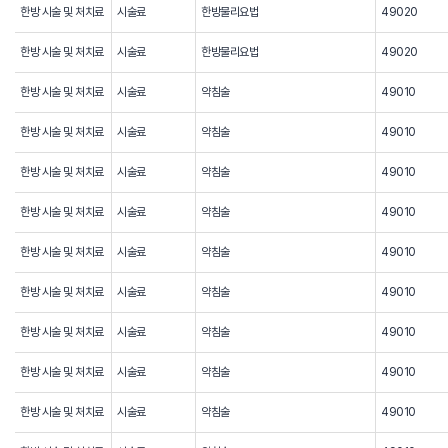
한방 시술 및 처치료
시술료
한방물리요법
49020
한방 시술 및 처치료
시술료
한방물리요법
49020
한방 시술 및 처치료
시술료
약침술
49010
한방 시술 및 처치료
시술료
약침술
49010
한방 시술 및 처치료
시술료
약침술
49010
한방 시술 및 처치료
시술료
약침술
49010
한방 시술 및 처치료
시술료
약침술
49010
한방 시술 및 처치료
시술료
약침술
49010
한방 시술 및 처치료
시술료
약침술
49010
한방 시술 및 처치료
시술료
약침술
49010
한방 시술 및 처치료
시술료
약침술
49010