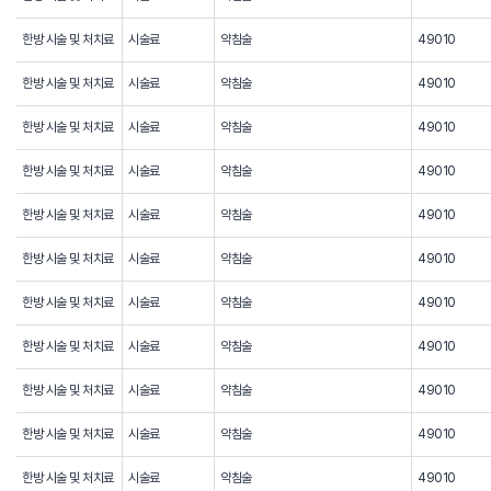
한방 시술 및 처치료
시술료
약침술
49010
한방 시술 및 처치료
시술료
약침술
49010
한방 시술 및 처치료
시술료
약침술
49010
한방 시술 및 처치료
시술료
약침술
49010
한방 시술 및 처치료
시술료
약침술
49010
한방 시술 및 처치료
시술료
약침술
49010
한방 시술 및 처치료
시술료
약침술
49010
한방 시술 및 처치료
시술료
약침술
49010
한방 시술 및 처치료
시술료
약침술
49010
한방 시술 및 처치료
시술료
약침술
49010
한방 시술 및 처치료
시술료
약침술
49010