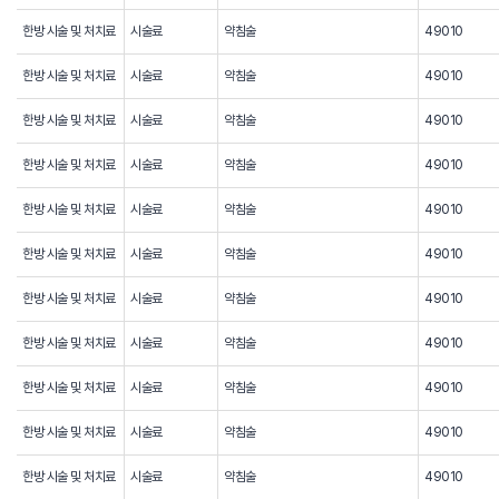
한방 시술 및 처치료
시술료
약침술
49010
한방 시술 및 처치료
시술료
약침술
49010
한방 시술 및 처치료
시술료
약침술
49010
한방 시술 및 처치료
시술료
약침술
49010
한방 시술 및 처치료
시술료
약침술
49010
한방 시술 및 처치료
시술료
약침술
49010
한방 시술 및 처치료
시술료
약침술
49010
한방 시술 및 처치료
시술료
약침술
49010
한방 시술 및 처치료
시술료
약침술
49010
한방 시술 및 처치료
시술료
약침술
49010
한방 시술 및 처치료
시술료
약침술
49010