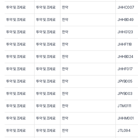
투약 및 조제료
투약 및 조제료
한약
JHHC007
투약 및 조제료
투약 및 조제료
한약
JHHB049
투약 및 조제료
투약 및 조제료
한약
JHHG123
투약 및 조제료
투약 및 조제료
한약
JHHF118
투약 및 조제료
투약 및 조제료
한약
JHHB024
투약 및 조제료
투약 및 조제료
한약
JHHF017
투약 및 조제료
투약 및 조제료
한약
JPYB005
투약 및 조제료
투약 및 조제료
한약
JPYB003
투약 및 조제료
투약 및 조제료
한약
JTM0111
투약 및 조제료
투약 및 조제료
한약
JHHM001
투약 및 조제료
투약 및 조제료
한약
JTL094