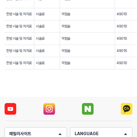
한방 시술 및 처치료
시술료
약침술
49010
한방 시술 및 처치료
시술료
약침술
49010
한방 시술 및 처치료
시술료
약침술
49010
한방 시술 및 처치료
시술료
약침술
49010
한방 시술 및 처치료
시술료
약침술
49010
패밀리사이트
LANGUAGE