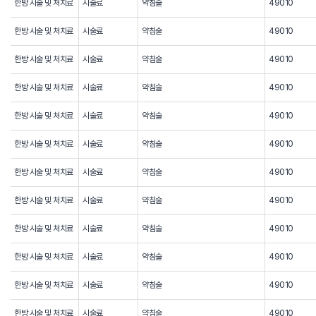
한방 시술 및 처치료
시술료
약침술
49010
한방 시술 및 처치료
시술료
약침술
49010
한방 시술 및 처치료
시술료
약침술
49010
한방 시술 및 처치료
시술료
약침술
49010
한방 시술 및 처치료
시술료
약침술
49010
한방 시술 및 처치료
시술료
약침술
49010
한방 시술 및 처치료
시술료
약침술
49010
한방 시술 및 처치료
시술료
약침술
49010
한방 시술 및 처치료
시술료
약침술
49010
한방 시술 및 처치료
시술료
약침술
49010
한방 시술 및 처치료
시술료
약침술
49010
한방 시술 및 처치료
시술료
약침술
49010