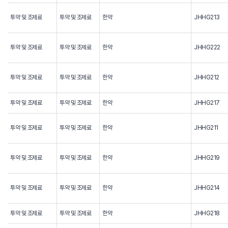
투약 및 조제료
투약 및 조제료
한약
JHHG213
투약 및 조제료
투약 및 조제료
한약
JHHG222
투약 및 조제료
투약 및 조제료
한약
JHHG212
투약 및 조제료
투약 및 조제료
한약
JHHG217
투약 및 조제료
투약 및 조제료
한약
JHHG211
투약 및 조제료
투약 및 조제료
한약
JHHG219
투약 및 조제료
투약 및 조제료
한약
JHHG214
투약 및 조제료
투약 및 조제료
한약
JHHG218