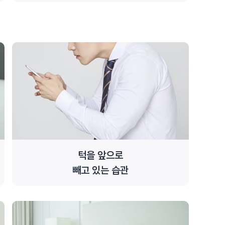
턱을 앞으로
빼고 있는 습관