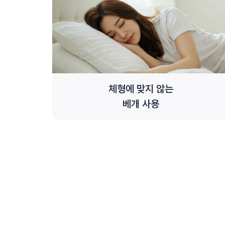
체형에 맞지 않는
베개 사용