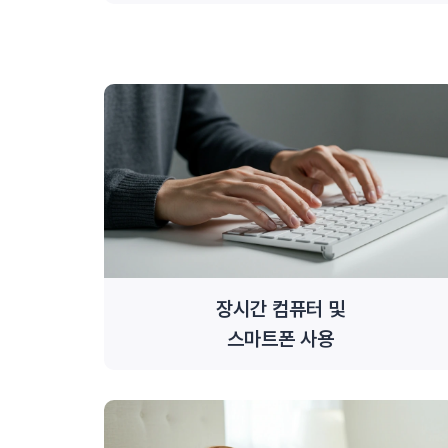
장시간 컴퓨터 및
스마트폰 사용