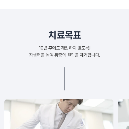
치료목표
10년 후에도 재발하지 않도록!
자생력을 높여 통증의 원인을 제거합니다.