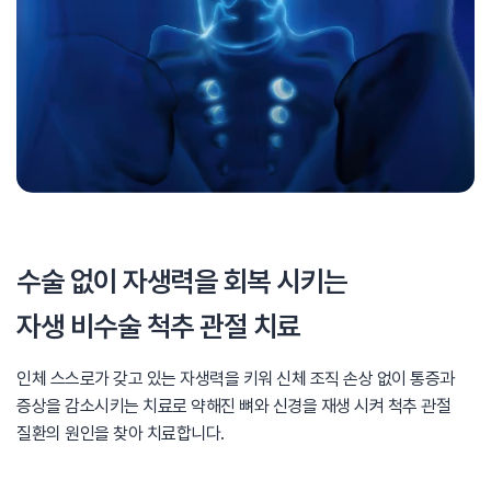
수술 없이 자생력을 회복 시키는
자생 비수술 척추 관절 치료
인체 스스로가 갖고 있는 자생력을 키워 신체 조직 손상 없이
통증과
증상을 감소시키는 치료로 약해진 뼈와 신경을 재생 시켜
척추 관절
질환의 원인을 찾아 치료합니다.