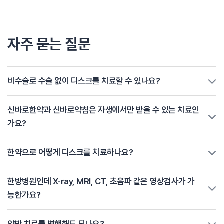
자주 묻는 질문
비수술로 수술 없이 디스크를 치료할 수 있나요?
신바로한약과 신바로약침은 자생에서만 받을 수 있는 치료인
가요?
한약으로 어떻게 디스크를 치료하나요?
한방병원인데 X-ray, MRI, CT, 초음파 같은 영상검사가 가
능한가요?
양방 치료를 병행해도 되나요?