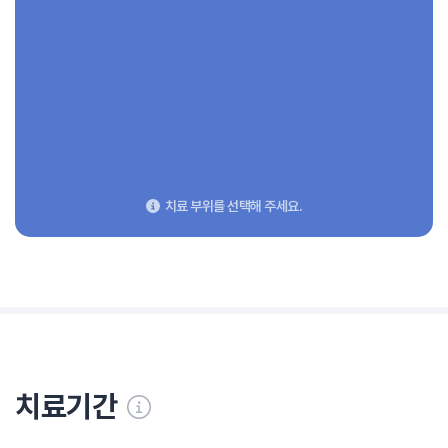
치료 부위를 선택해 주세요.
치료기간