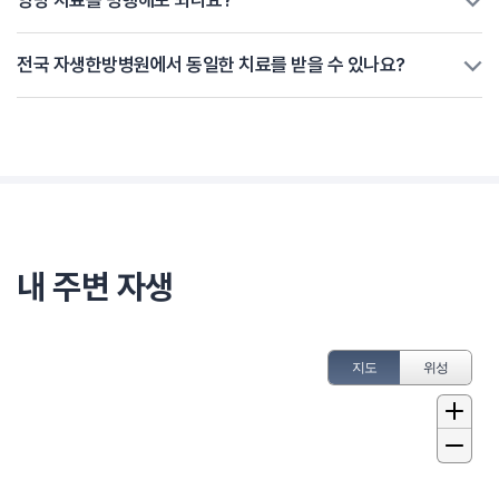
전국 자생한방병원에서 동일한 치료를 받을 수 있나요?
내 주변 자생
지도
위성