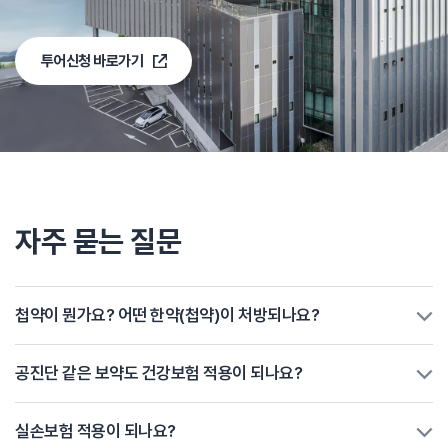
투어신청 바로가기
자주 묻는 질문
첩약이 뭔가요? 어떤 한약(첩약)이 처방되나요?
공진단 같은 보약도 건강보험 적용이 되나요?
실손보험 적용이 되나요?