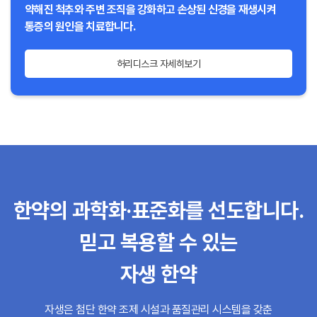
약해진 척추와 주변 조직을 강화하고 손상된 신경을 재생시켜
통증의 원인을 치료합니다.
허리디스크 자세히보기
한약의 과학화·표준화를 선도합니다.
믿고 복용할 수 있는
자생 한약
자생은 첨단 한약 조제 시설과 품질관리 시스템을 갖춘