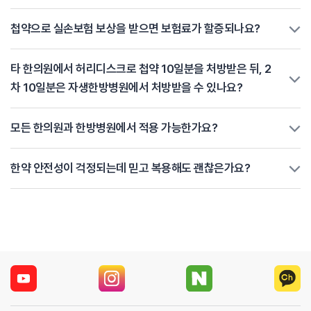
첩약으로 실손보험 보상을 받으면 보험료가 할증되나요?
타 한의원에서 허리디스크로 첩약 10일분을 처방받은 뒤, 2
차 10일분은 자생한방병원에서 처방받을 수 있나요?
모든 한의원과 한방병원에서 적용 가능한가요?
한약 안전성이 걱정되는데 믿고 복용해도 괜찮은가요?