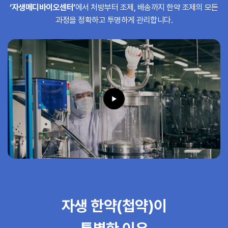
‘자생메디바이오센터’
에서 처방부터 조제,
배송까지 한약 조제의 모든
과정을 정확하고 투명하게 관리합니다.
자생 한약(첩약)이