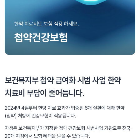
한약 치료비도 보험 적용 하세요.
첩약건강보험
보건복지부 첩약 급여화 시범 사업
한약
치료비 부담이 줄어듭니다.
2024년 4월부터 한방 치료 효과가 입증된
6개 질환에 대해 한약
(첩약) 처방에 건강보험이 적용됩니다.
자생은 보건복지부가 지정한 첩약 건강보험 시범사업 기관으로
전국
20개 지점에서 보험 혜택을 받을 수 있습니다.