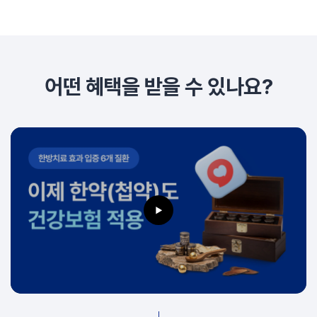
어떤 혜택을 받을 수 있나요?