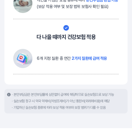
개인별 가입한 보험 종류에 따라
본인부담금 환급 가능
(보상 적용 여부 및 보장 범위 보험사 확인 필요)
다 나을 때까지 건강보험 적용
6개 지정 질환 중 연간
2가지 질환에 급여 적용
본인부담금은 본인부담률에 상관없이 급여에 해당하므로 실손보험으로 보상 가능
실손보험 청구 시 약국 약제비(처방조제비)가 아닌 통원비(외래제비용)에 해당
가입하신 실손보험 종류에 따라 보상 적용 여부와 보장 범위가 다를 수 있음