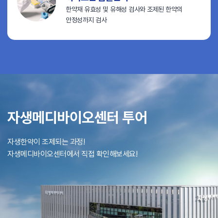
한약재 유효성 및 유해성 검사와
조제된 한약의
안정성까지 검사
자생메디바이오센터 투어
자생한약이 조제되는 과정!
자생메디바이오센터에서 직접 확인해보세요!